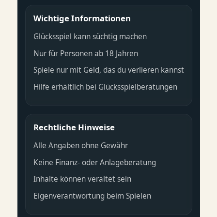
Wichtige Informationen
Glücksspiel kann süchtig machen
Nur für Personen ab 18 Jahren
Spiele nur mit Geld, das du verlieren kannst
Hilfe erhältlich bei Glücksspielberatungen
Rechtliche Hinweise
Alle Angaben ohne Gewähr
Keine Finanz- oder Anlageberatung
Inhalte können veraltet sein
Eigenverantwortung beim Spielen