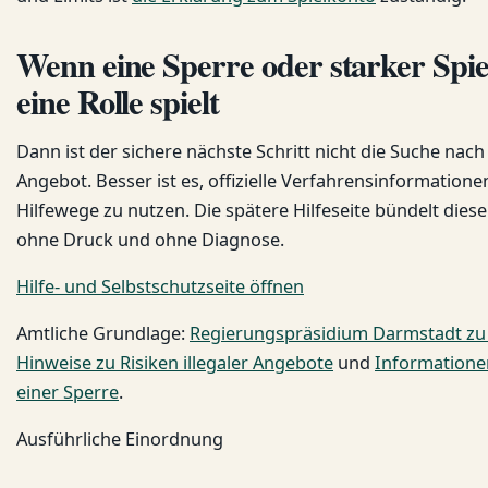
Wenn eine Sperre oder starker Spi
eine Rolle spielt
Dann ist der sichere nächste Schritt nicht die Suche na
Angebot. Besser ist es, offizielle Verfahrensinformation
Hilfewege zu nutzen. Die spätere Hilfeseite bündelt dies
ohne Druck und ohne Diagnose.
Hilfe- und Selbstschutzseite öffnen
Amtliche Grundlage:
Regierungspräsidium Darmstadt zu
Hinweise zu Risiken illegaler Angebote
und
Informatione
einer Sperre
.
Ausführliche Einordnung