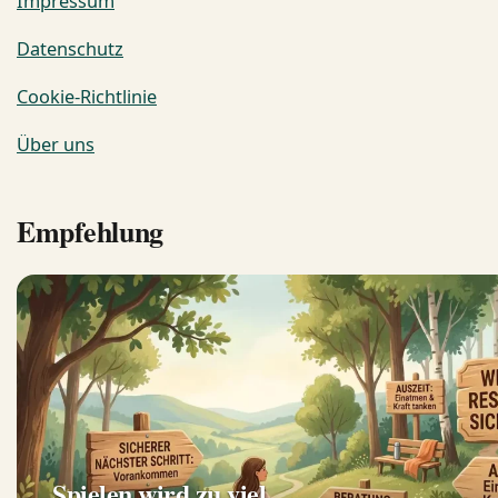
Impressum
Datenschutz
Cookie-Richtlinie
Über uns
Empfehlung
Spielen wird zu viel