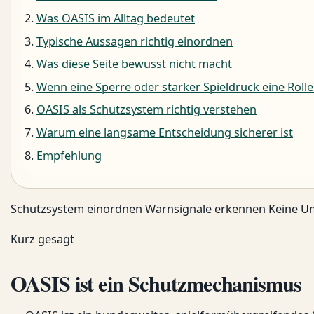
Was OASIS im Alltag bedeutet
Typische Aussagen richtig einordnen
Was diese Seite bewusst nicht macht
Wenn eine Sperre oder starker Spieldruck eine Rolle 
OASIS als Schutzsystem richtig verstehen
Warum eine langsame Entscheidung sicherer ist
Empfehlung
Schutzsystem einordnen Warnsignale erkennen Keine U
Kurz gesagt
OASIS ist ein Schutzmechanismus