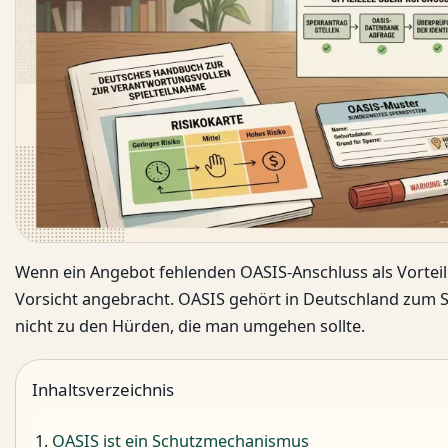
Wenn ein Angebot fehlenden OASIS-Anschluss als Vorteil d
Vorsicht angebracht. OASIS gehört in Deutschland zum S
nicht zu den Hürden, die man umgehen sollte.
Inhaltsverzeichnis
OASIS ist ein Schutzmechanismus