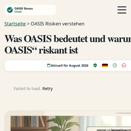
Startseite
>
OASIS Risiken verstehen
Was OASIS bedeutet und waru
OASIS“ riskant ist
Aktuell für August 2026
18+
Failed to load.
Retry