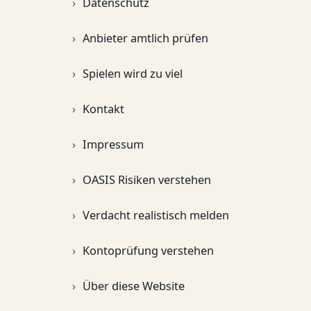
Datenschutz
Anbieter amtlich prüfen
Spielen wird zu viel
Kontakt
Impressum
OASIS Risiken verstehen
Verdacht realistisch melden
Kontoprüfung verstehen
Über diese Website